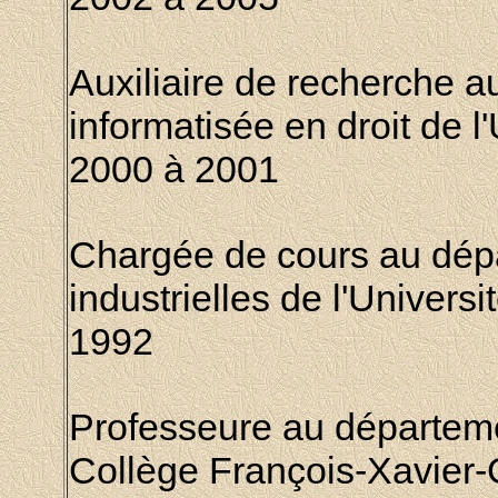
Auxiliaire de recherche a
informatisée en droit de l'
2000 à 2001
Chargée de cours au dépa
industrielles de l'
Universi
1992
Professeure au départeme
Collège François-Xavier