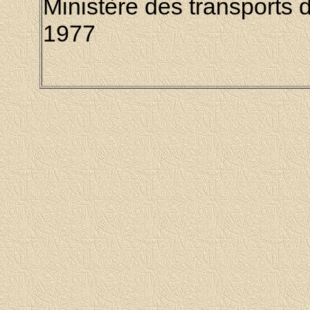
Ministère des transports
1977