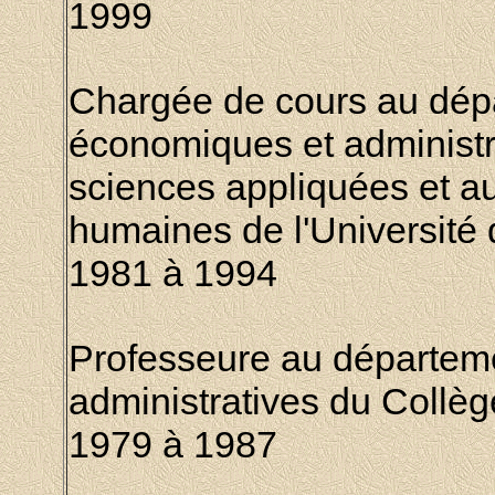
1999
Chargée de cours au dép
économiques et administr
sciences appliquées et a
humaines de l'
Université
1981 à 1994
Professeure au départem
administratives du
Collèg
1979 à 1987