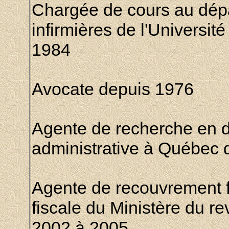
Chargée de cours au dép
infirmières de l'
Universit
1984
Avocate depuis 1976
Agente de recherche en d
administrative à Québec 
Agente de recouvrement f
fiscale du Ministère du 
2002 à 2005