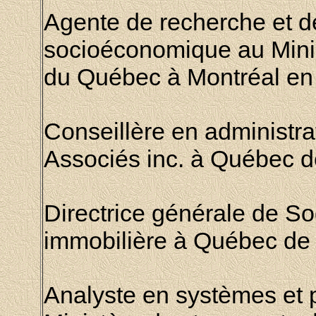
Agente de recherche et de
socioéconomique au
Mini
du Québec à Montréal en
Conseillère en administr
Associés inc. à Québec 
Directrice générale de
So
immobilière à Québec de
Analyste en systèmes et p