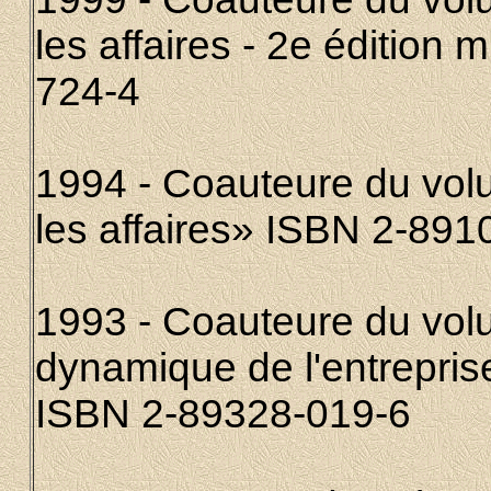
les affaires - 2e édition
724-4
1994 - Coauteure du volu
les affaires» ISBN 2-891
1993 - Coauteure du vol
dynamique de l'entrepri
ISBN 2-89328-019-6