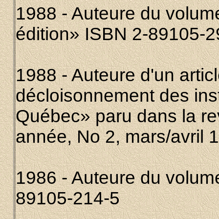
1988 - Auteure du volume 
édition» ISBN 2-89105-2
1988 - Auteure d'un articl
décloisonnement des inst
Québec» paru dans la re
année, No 2, mars/avril 
1986 - Auteure du volume
89105-214-5