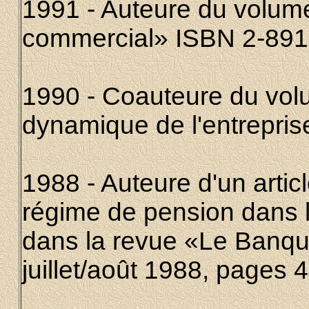
1991 - Auteure du volume 
commercial» ISBN 2-891
1990 - Coauteure du vol
dynamique de l'entrepri
1988 - Auteure d'un articl
régime de pension dans l
dans la revue «Le Banqu
juillet/août 1988, pages 