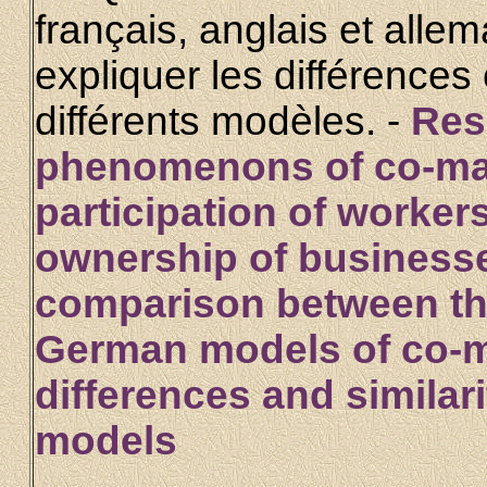
français, anglais et alle
expliquer les différences 
différents modèles. -
Res
phenomenons of co-ma
participation of worke
ownership of business
comparison between th
German models of co-m
differences and similari
models